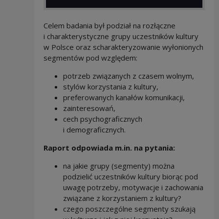
Celem badania był podział na rozłączne
i charakterystyczne grupy uczestników kultury
w Polsce oraz scharakteryzowanie wyłonionych
segmentów pod względem:
potrzeb związanych z czasem wolnym,
stylów korzystania z kultury,
preferowanych kanałów komunikacji,
zainteresowań,
cech psychograficznych
i demograficznych.
Raport odpowiada m.in. na pytania:
na jakie grupy (segmenty) można
podzielić uczestników kultury biorąc pod
uwagę potrzeby, motywacje i zachowania
związane z korzystaniem z kultury?
czego poszczególne segmenty szukają