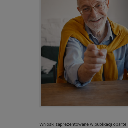
Wnioski zaprezentowane w publikacji oparte