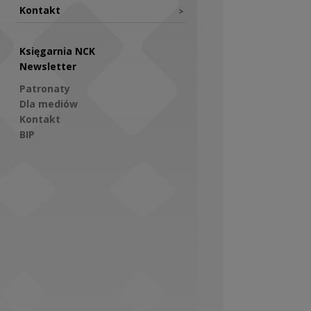
Kontakt
>
Księgarnia NCK
Newsletter
Patronaty
Dla mediów
Kontakt
BIP
Social Media