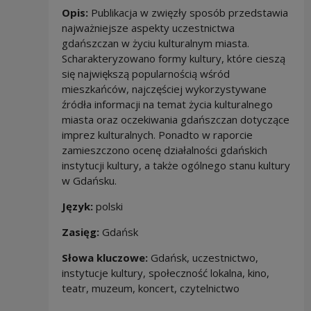
Opis:
Publikacja w zwięzły sposób przedstawia
najważniejsze aspekty uczestnictwa
gdańszczan w życiu kulturalnym miasta.
Scharakteryzowano formy kultury, które cieszą
się największą popularnością wśród
mieszkańców, najczęściej wykorzystywane
źródła informacji na temat życia kulturalnego
miasta oraz oczekiwania gdańszczan dotyczące
imprez kulturalnych. Ponadto w raporcie
zamieszczono ocenę działalności gdańskich
instytucji kultury, a także ogólnego stanu kultury
w Gdańsku.
Język:
polski
Zasięg:
Gdańsk
Słowa kluczowe:
Gdańsk, uczestnictwo,
instytucje kultury, społeczność lokalna, kino,
teatr, muzeum, koncert, czytelnictwo