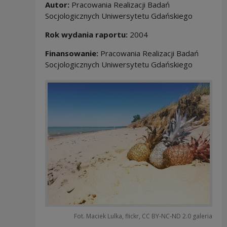
Autor:
Pracowania Realizacji Badań
Socjologicznych Uniwersytetu Gdańskiego
Rok wydania raportu:
2004
Finansowanie:
Pracowania Realizacji Badań
Socjologicznych Uniwersytetu Gdańskiego
Fot. Maciek Lulka, flickr, CC BY-NC-ND 2.0 galeria