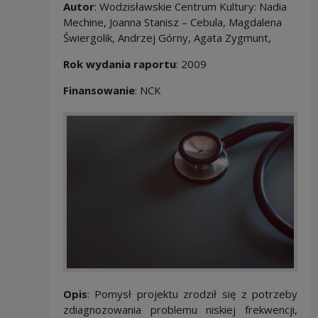
Autor
: Wodzisławskie Centrum Kultury: Nadia
Mechine, Joanna Stanisz – Cebula, Magdalena
Świergolik, Andrzej Górny, Agata Zygmunt,
Rok wydania raportu
: 2009
Finansowanie
: NCK
Opis
: Pomysł projektu zrodził się z potrzeby
zdiagnozowania problemu niskiej frekwencji,