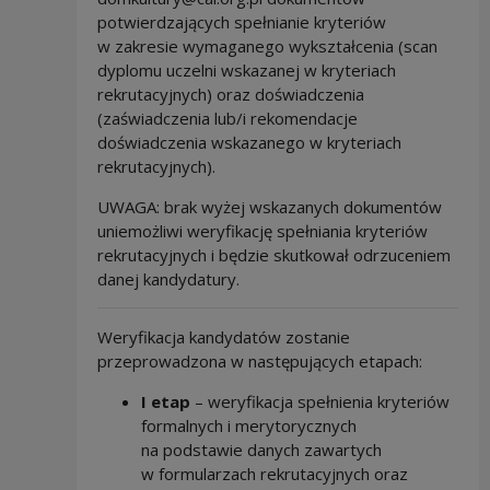
potwierdzających spełnianie kryteriów
w zakresie wymaganego wykształcenia (scan
dyplomu uczelni wskazanej w kryteriach
rekrutacyjnych) oraz doświadczenia
(zaświadczenia lub/i rekomendacje
doświadczenia wskazanego w kryteriach
rekrutacyjnych).
UWAGA: brak wyżej wskazanych dokumentów
uniemożliwi weryfikację spełniania kryteriów
rekrutacyjnych i będzie skutkował odrzuceniem
danej kandydatury.
Weryfikacja kandydatów zostanie
przeprowadzona w następujących etapach:
I etap
– weryfikacja spełnienia kryteriów
formalnych i merytorycznych
na podstawie danych zawartych
w formularzach rekrutacyjnych oraz