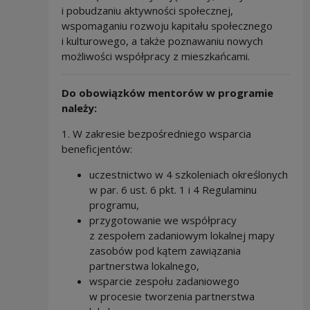
i pobudzaniu aktywności społecznej,
wspomaganiu rozwoju kapitału społecznego
i kulturowego, a także poznawaniu nowych
możliwości współpracy z mieszkańcami.
Do obowiązków mentorów w programie
należy:
1. W zakresie bezpośredniego wsparcia
beneficjentów:
uczestnictwo w 4 szkoleniach określonych
w par. 6 ust. 6 pkt. 1 i 4 Regulaminu
programu,
przygotowanie we współpracy
z zespołem zadaniowym lokalnej mapy
zasobów pod kątem zawiązania
partnerstwa lokalnego,
wsparcie zespołu zadaniowego
w procesie tworzenia partnerstwa