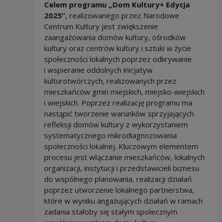
Celem programu „Dom Kultury+ Edycja
2025”
, realizowanego przez Narodowe
Centrum Kultury jest zwiększenie
zaangażowania domów kultury, ośrodków
kultury oraz centrów kultury i sztuki w życie
społeczności lokalnych poprzez odkrywanie
i wspieranie oddolnych inicjatyw
kulturotwórczych, realizowanych przez
mieszkańców gmin miejskich, miejsko-wiejskich
i wiejskich. Poprzez realizację programu ma
nastąpić tworzenie warunków sprzyjających
refleksji domów kultury z wykorzystaniem
systematycznego mikrodiagnozowania
społeczności lokalnej. Kluczowym elementem
procesu jest włączanie mieszkańców, lokalnych
organizacji, instytucji i przedstawicieli biznesu
do wspólnego planowania, realizacji działań
poprzez utworzenie lokalnego partnerstwa,
które w wyniku angażujących działań w ramach
zadania stałoby się stałym społecznym