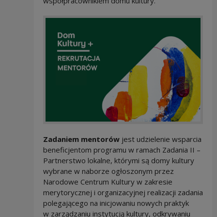
współpracownikiem domu kultury.
Zadaniem mentorów
jest udzielenie wsparcia
beneficjentom programu w ramach Zadania II –
Partnerstwo lokalne, którymi są domy kultury
wybrane w naborze ogłoszonym przez
Narodowe Centrum Kultury w zakresie
merytorycznej i organizacyjnej realizacji zadania
polegającego na inicjowaniu nowych praktyk
w zarządzaniu instytucją kultury, odkrywaniu