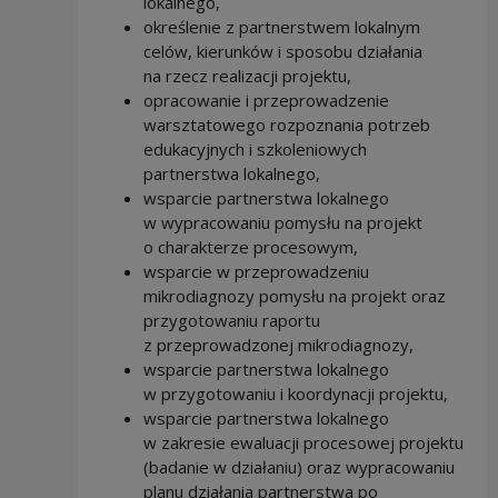
lokalnego,
określenie z partnerstwem lokalnym
celów, kierunków i sposobu działania
na rzecz realizacji projektu,
opracowanie i przeprowadzenie
warsztatowego rozpoznania potrzeb
edukacyjnych i szkoleniowych
partnerstwa lokalnego,
wsparcie partnerstwa lokalnego
w wypracowaniu pomysłu na projekt
o charakterze procesowym,
wsparcie w przeprowadzeniu
mikrodiagnozy pomysłu na projekt oraz
przygotowaniu raportu
z przeprowadzonej mikrodiagnozy,
wsparcie partnerstwa lokalnego
w przygotowaniu i koordynacji projektu,
wsparcie partnerstwa lokalnego
w zakresie ewaluacji procesowej projektu
(badanie w działaniu) oraz wypracowaniu
planu działania partnerstwa po