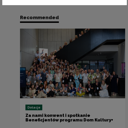
Recommended
Dotacje
Za nami konwent i spotkanie
Beneficjentów programu Dom Kultury+