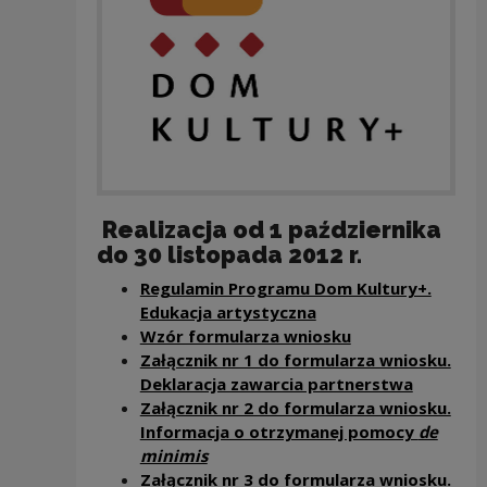
Realizacja od 1 października
do 30 listopada 2012 r.
Regulamin Programu Dom Kultury+.
Edukacja artystyczna
Wzór formularza wniosku
Załącznik nr 1 do formularza wniosku.
Deklaracja zawarcia partnerstwa
Załącznik nr 2 do formularza wniosku.
Informacja o otrzymanej pomocy
de
minimis
Załącznik nr 3 do formularza wniosku.