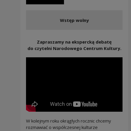
Wstęp wolny
Zapraszamy na ekspercką debatę
do czytelni Narodowego Centrum Kultury.
W kolejnym roku okrągłych rocznic chcemy
rozmawiać o współczesnej kulturze