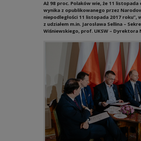
Aż 98 proc. Polaków wie, że 11 listopada
wynika z opublikowanego przez Narodow
niepodległości 11 listopada 2017 roku”,
z udziałem m.in. Jarosława Sellina – Sek
Wiśniewskiego, prof. UKSW – Dyrektora