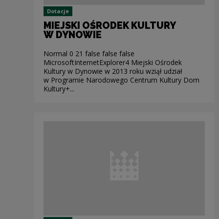
Dotacje
MIEJSKI OŚRODEK KULTURY
W DYNOWIE
Normal 0 21 false false false
MicrosoftInternetExplorer4 Miejski Ośrodek
Kultury w Dynowie w 2013 roku wziął udział
w Programie Narodowego Centrum Kultury Dom
Kultury+...