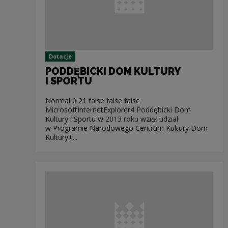
Dotacje
PODDĘBICKI DOM KULTURY
I SPORTU
Normal 0 21 false false false
MicrosoftInternetExplorer4 Poddębicki Dom
Kultury i Sportu w 2013 roku wziął udział
w Programie Narodowego Centrum Kultury Dom
Kultury+...