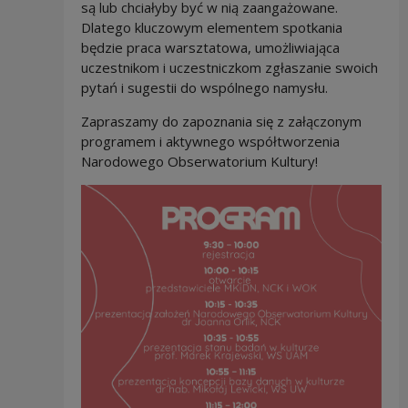
są lub chciałyby być w nią zaangażowane.
Dlatego kluczowym elementem spotkania
będzie praca warsztatowa, umożliwiająca
uczestnikom i uczestniczkom zgłaszanie swoich
pytań i sugestii do wspólnego namysłu.
Zapraszamy do zapoznania się z załączonym
programem i aktywnego współtworzenia
Narodowego Obserwatorium Kultury!