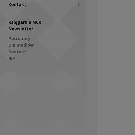
Kontakt
>
Księgarnia NCK
Newsletter
Patronaty
Dla mediów
Kontakt
BIP
Social Media