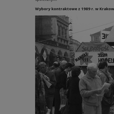
Wybory kontraktowe z 1989 r. w Krakow