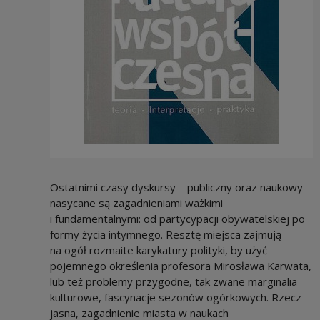
Ostatnimi czasy dyskursy – publiczny oraz naukowy –
nasycane są zagadnieniami ważkimi
i fundamentalnymi: od partycypacji obywatelskiej po
formy życia intymnego. Resztę miejsca zajmują
na ogół rozmaite karykatury polityki, by użyć
pojemnego określenia profesora Mirosława Karwata,
lub też problemy przygodne, tak zwane marginalia
kulturowe, fascynacje sezonów ogórkowych. Rzecz
jasna, zagadnienie miasta w naukach