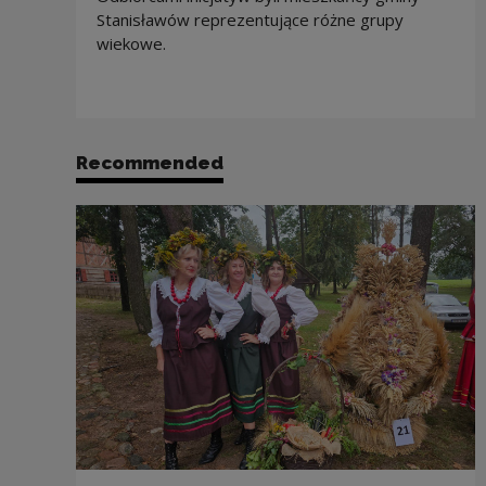
Stanisławów reprezentujące różne grupy
wiekowe.
Recommended