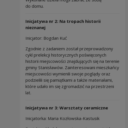
do domu.
Inicjatywa nr 2: Na tropach historii
nieznanej
Inicjator: Bogdan Kuć
Zgodnie z zadaniem został przeprowadzony
cykl prelekcji historycznych poświęconych
historii miejscowości znajdujących się na terenie
gminy Stanisławów. Zainteresowani mieszkańcy
miejscowości wymienili swoje poglądy oraz
podzielili się pamiątkami a także materiałami,
które udało im się zgromadzić na przestrzeni
lat.
Inicjatywa nr 3: Warsztaty ceramiczne
Inicjatorka: Maria Kozłowska-Kastusik