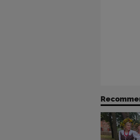
Recomme