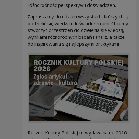
różnorodność perspektyw i doświadczeń.
Zapraszamy do udziału wszystkich, którzy chcą
podzielić się wiedzą i doświadczeniami. Chcemy
stworzyć przestrzeń do dzielenia się wiedzą,
wynikami różnorodnych badań i analiz, a także
do inspirowania się najlepszymi praktykami.
Rocznik Kultury Polskiej to wydawana od 2016