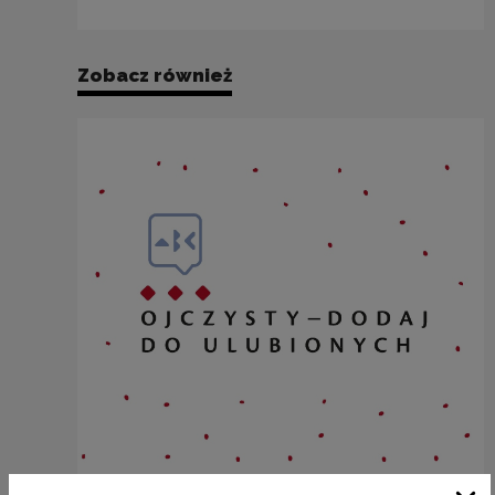
Zobacz również