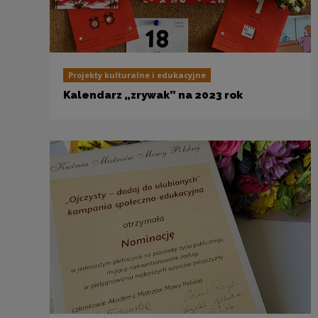
Projekty kulturalne i edukacyjne
Kalendarz „zrywak” na 2023 rok