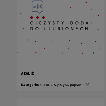
AZALIŻ
Kategorie:
starocia, stylistyka, poprawność