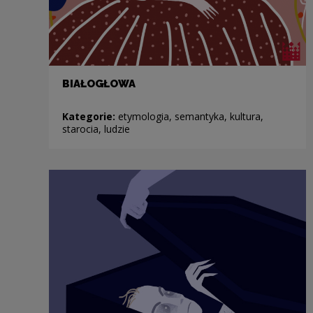
BIAŁOGŁOWA
Kategorie:
etymologia, semantyka, kultura,
starocia, ludzie