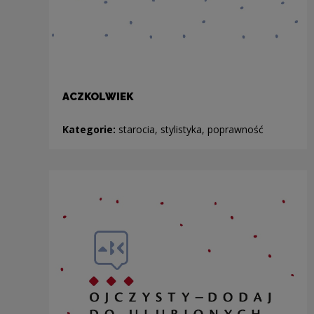
ACZKOLWIEK
Kategorie:
starocia, stylistyka, poprawność