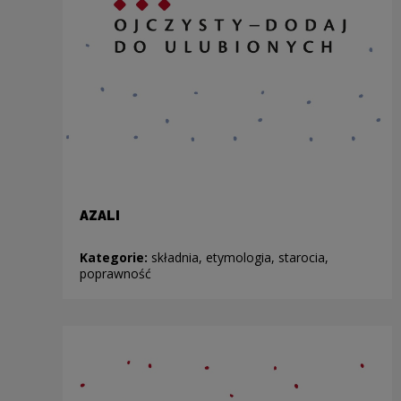
AZALI
Kategorie:
składnia, etymologia, starocia,
poprawność