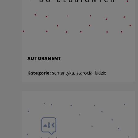
AUTORAMENT
Kategorie:
semantyka, starocia, ludzie