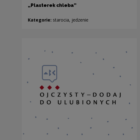
„Plasterek chleba”
Kategorie:
starocia, jedzenie