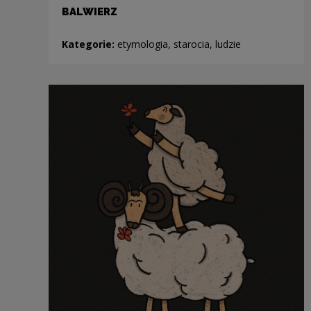
BALWIERZ
Kategorie:
etymologia, starocia, ludzie