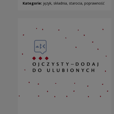
Kategorie:
język, składnia, starocia, poprawność