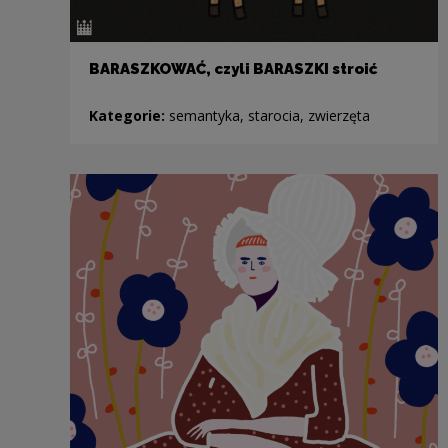
BARASZKOWAĆ, czyli BARASZKI stroić
Kategorie:
semantyka, starocia, zwierzęta