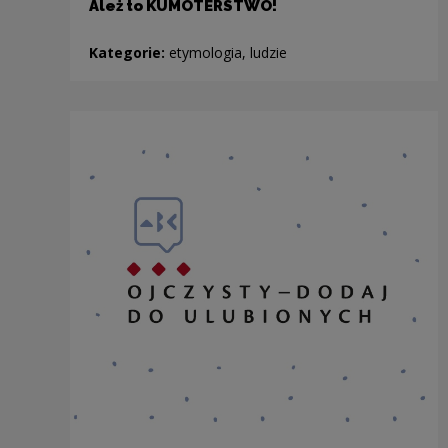
Ależ to KUMOTERSTWO!
Kategorie:
etymologia, ludzie