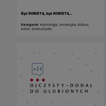
Być KOBIETĄ, być KOBIETĄ…
Kategorie:
etymologia, semantyka, kultura,
ludzie, śmiesznostki