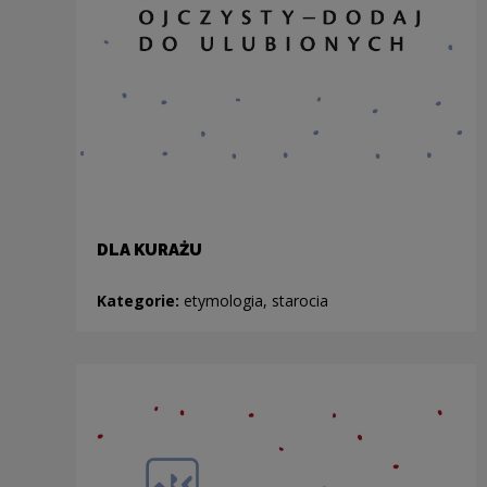
DLA KURAŻU
Kategorie:
etymologia, starocia