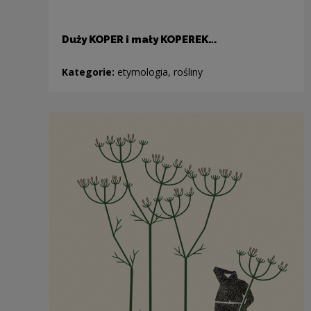
Duży KOPER i mały KOPEREK…
Kategorie:
etymologia, rośliny