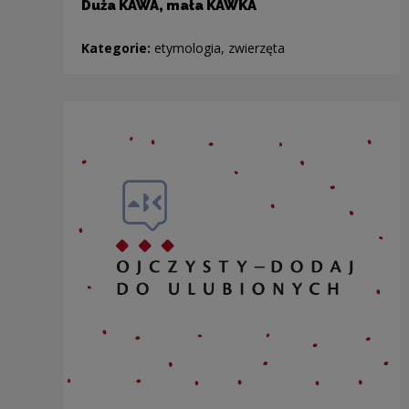
Duża KAWA, mała KAWKA
Kategorie:
etymologia, zwierzęta