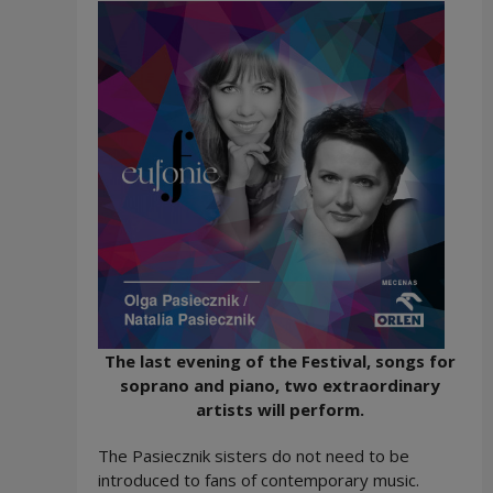
The last evening of the Festival, songs for
soprano and piano, two extraordinary
artists will perform.
The Pasiecznik sisters do not need to be
introduced to fans of contemporary music.