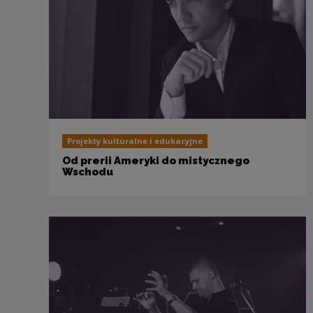
Projekty kulturalne i edukacyjne
Od prerii Ameryki do mistycznego
Wschodu