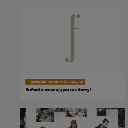
Projekty kulturalne i edukacyjne
Eufonie wracają po raz ósmy!