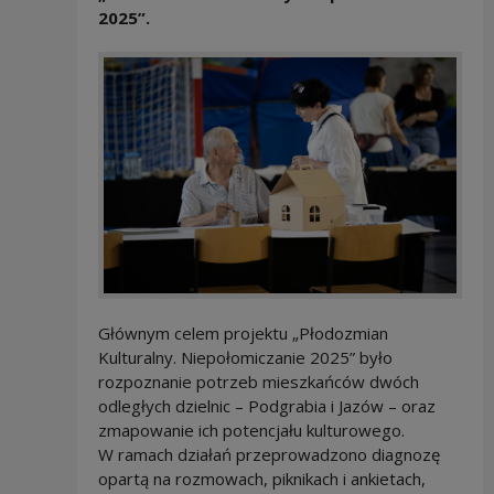
2025”.
Głównym celem projektu „Płodozmian
Kulturalny. Niepołomiczanie 2025” było
rozpoznanie potrzeb mieszkańców dwóch
odległych dzielnic – Podgrabia i Jazów – oraz
zmapowanie ich potencjału kulturowego.
W ramach działań przeprowadzono diagnozę
opartą na rozmowach, piknikach i ankietach,