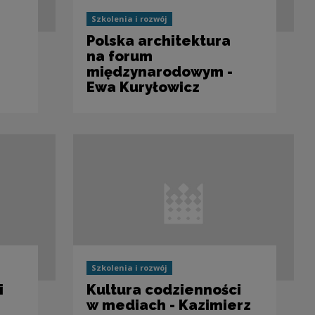
Szkolenia i rozwój
Polska architektura
na forum
międzynarodowym -
Ewa Kuryłowicz
Szkolenia i rozwój
i
Kultura codzienności
w mediach - Kazimierz