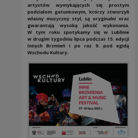
artystów wymykających się prostym
podziałom gatunkowym, którzy stworzyli
własny muzyczny styl, są oryginalni oraz
gwarantują wysoką jakość wykonania.
W tym roku spotykamy się w Lublinie
w drugim tygodniu lipca podczas 15. edycji
Innych Brzmień i po raz 9. pod egidą
Wschodu Kultury.