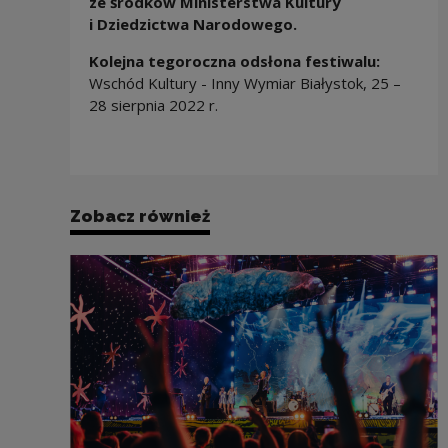
ze środków Ministerstwa Kultury
i Dziedzictwa Narodowego.
Kolejna tegoroczna odsłona festiwalu:
Wschód Kultury - Inny Wymiar Białystok, 25 –
28 sierpnia 2022 r.
Zobacz również