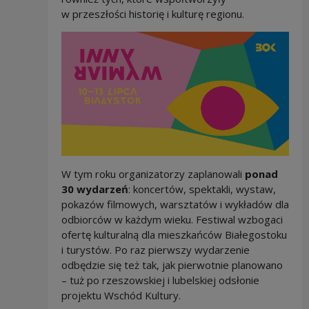
w przeszłości historię i kulturę regionu.
W tym roku organizatorzy zaplanowali
ponad
30 wydarzeń
: koncertów, spektakli, wystaw,
pokazów filmowych, warsztatów i wykładów dla
odbiorców w każdym wieku. Festiwal wzbogaci
ofertę kulturalną dla mieszkańców Białegostoku
i turystów. Po raz pierwszy wydarzenie
odbędzie się też tak, jak pierwotnie planowano
– tuż po rzeszowskiej i lubelskiej odsłonie
projektu Wschód Kultury.