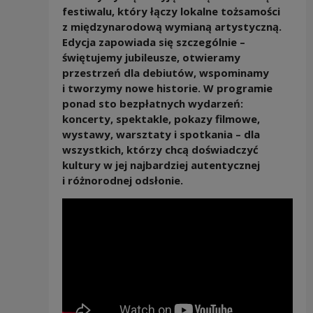
festiwalu, który łączy lokalne tożsamości
z międzynarodową wymianą artystyczną.
Edycja zapowiada się szczególnie –
świętujemy jubileusze, otwieramy
przestrzeń dla debiutów, wspominamy
i tworzymy nowe historie. W programie
ponad sto bezpłatnych wydarzeń:
koncerty, spektakle, pokazy filmowe,
wystawy, warsztaty i spotkania – dla
wszystkich, którzy chcą doświadczyć
kultury w jej najbardziej autentycznej
i różnorodnej odsłonie.