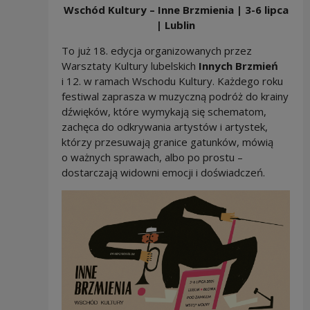
Wschód Kultury – Inne Brzmienia | 3-6 lipca
| Lublin
To już 18. edycja organizowanych przez
Warsztaty Kultury lubelskich
Innych Brzmień
i 12. w ramach Wschodu Kultury. Każdego roku
festiwal zaprasza w muzyczną podróż do krainy
dźwięków, które wymykają się schematom,
zachęca do odkrywania artystów i artystek,
którzy przesuwają granice gatunków, mówią
o ważnych sprawach, albo po prostu –
dostarczają widowni emocji i doświadczeń.