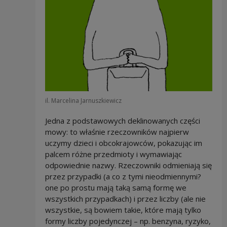
il. Marcelina Jarnuszkiewicz
Jedna z podstawowych deklinowanych części
mowy: to właśnie rzeczowników najpierw
uczymy dzieci i obcokrajowców, pokazując im
palcem różne przedmioty i wymawiając
odpowiednie nazwy. Rzeczowniki odmieniają się
przez przypadki (a co z tymi nieodmiennymi?
one po prostu mają taką samą formę we
wszystkich przypadkach) i przez liczby (ale nie
wszystkie, są bowiem takie, które mają tylko
formy liczby pojedynczej – np. benzyna, ryzyko,