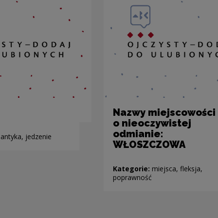
Nazwy miejscowości
o nieoczywistej
odmianie:
antyka, jedzenie
WŁOSZCZOWA
Kategorie:
miejsca, fleksja,
poprawność