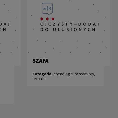
SZAFA
Kategorie:
etymologia, przedmioty,
technika