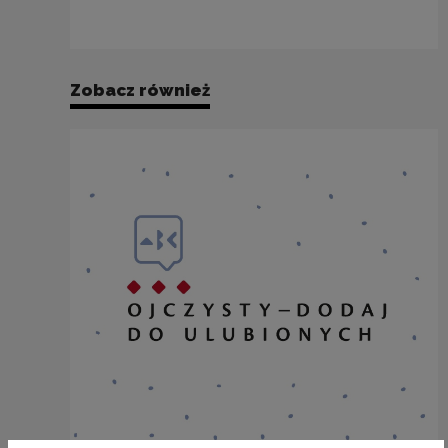
Zobacz również