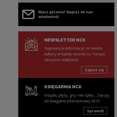
Masz pytania? Napisz do nas
wiadomość
NEWSLETTER NCK
Najnowsze informacje ze świata
kultury w każdy wtorek na Twojej
skrzynce mailowej!
Zapisz się
KSIĘGARNIA NCK
Książki, płyty, gry i nie tylko... Zajrzyj
do księgarni internetowej NCK!
Sprawdź