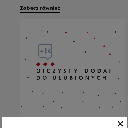
Zobacz również