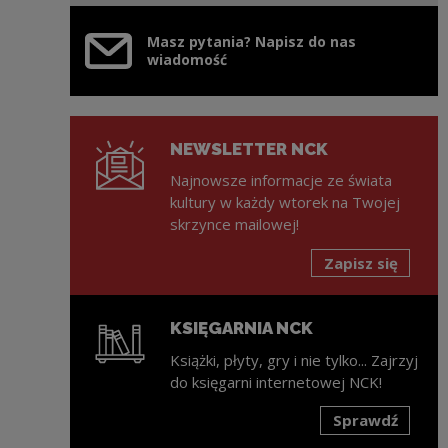
Masz pytania? Napisz do nas
wiadomość
NEWSLETTER NCK
Najnowsze informacje ze świata
kultury w każdy wtorek na Twojej
skrzynce mailowej!
Zapisz się
KSIĘGARNIA NCK
Książki, płyty, gry i nie tylko... Zajrzyj
do księgarni internetowej NCK!
Sprawdź