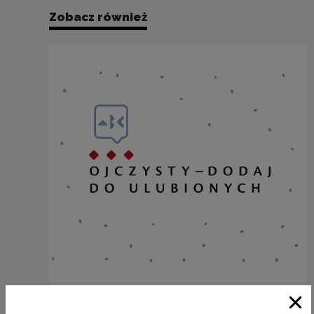
Zobacz również