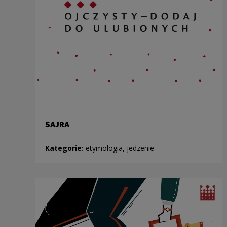
SAJRA
Kategorie:
etymologia, jedzenie