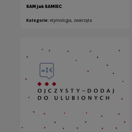
SAM jak SAMIEC
Kategorie:
etymologia, zwierzęta