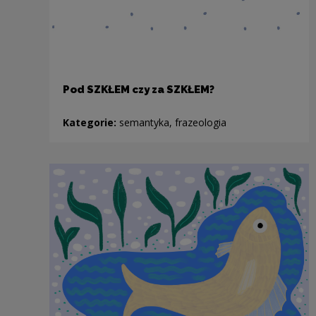
Pod SZKŁEM czy za SZKŁEM?
Kategorie:
semantyka, frazeologia