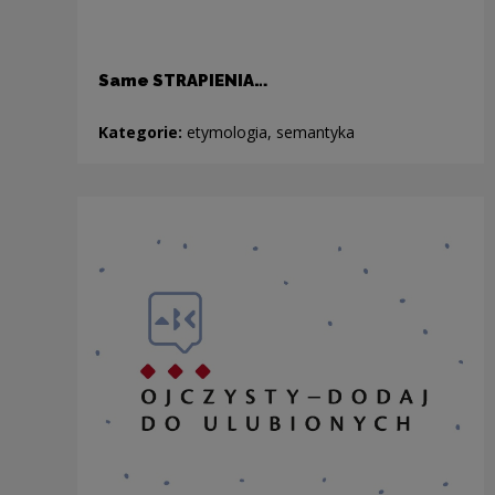
Same STRAPIENIA…
Kategorie:
etymologia, semantyka