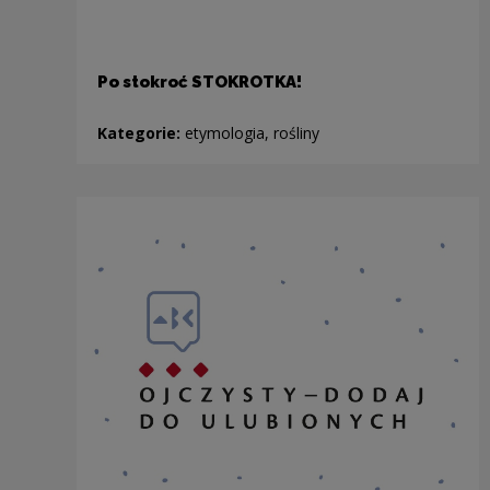
Po stokroć STOKROTKA!
Kategorie:
etymologia, rośliny