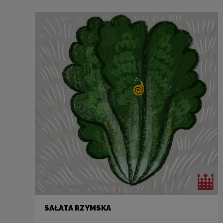
SAŁATA RZYMSKA