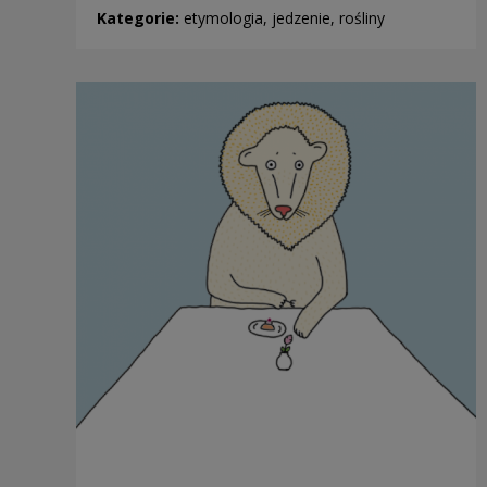
Kategorie:
etymologia, jedzenie, rośliny