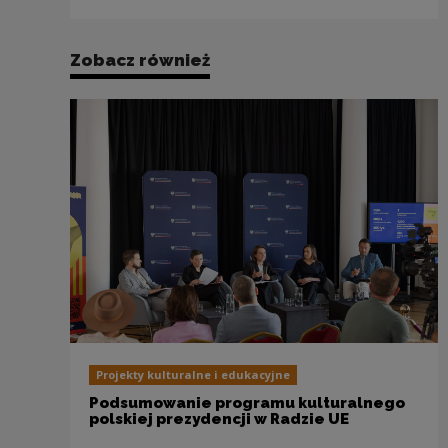
Zobacz również
Projekty kulturalne i edukacyjne
Podsumowanie programu kulturalnego
polskiej prezydencji w Radzie UE