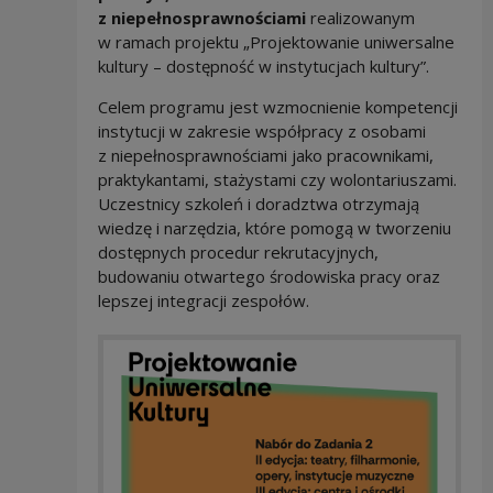
z niepełnosprawnościami
realizowanym
w ramach projektu „Projektowanie uniwersalne
kultury – dostępność w instytucjach kultury”.
Celem programu jest wzmocnienie kompetencji
instytucji w zakresie współpracy z osobami
z niepełnosprawnościami jako pracownikami,
praktykantami, stażystami czy wolontariuszami.
Uczestnicy szkoleń i doradztwa otrzymają
wiedzę i narzędzia, które pomogą w tworzeniu
dostępnych procedur rekrutacyjnych,
budowaniu otwartego środowiska pracy oraz
lepszej integracji zespołów.