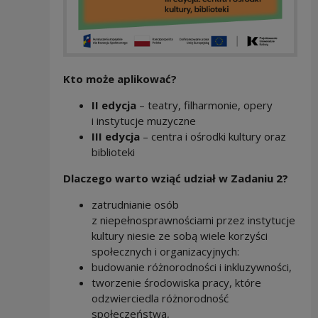
Kto może aplikować?
II edycja
– teatry, filharmonie, opery
i instytucje muzyczne
III edycja
– centra i ośrodki kultury oraz
biblioteki
Dlaczego warto wziąć udział w Zadaniu 2?
zatrudnianie osób
z niepełnosprawnościami przez instytucje
kultury niesie ze sobą wiele korzyści
społecznych i organizacyjnych:
budowanie różnorodności i inkluzywności,
tworzenie środowiska pracy, które
odzwierciedla różnorodność
społeczeństwa,