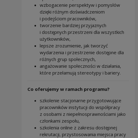
wzbogacenie perspektyw i pomysłów
dzięki różnym doświadczeniom
i podejściom pracowników,
tworzenie bardziej przyjaznych
i dostępnych przestrzeni dla wszystkich
użytkowników,
lepsze zrozumienie, jak tworzyć
wydarzenia i przestrzenie dostępne dla
różnych grup społecznych,
angażowanie społeczności w działania,
które przełamują stereotypy i bariery.
Co oferujemy w ramach programu?
szkolenie stacjonarne przygotowujące
pracowników instytucji do współpracy
z osobami z niepełnosprawnościami jako
członkami zespołu,
szkolenia online z zakresu dostępnej
rekrutacji, przystosowania miejsca pracy