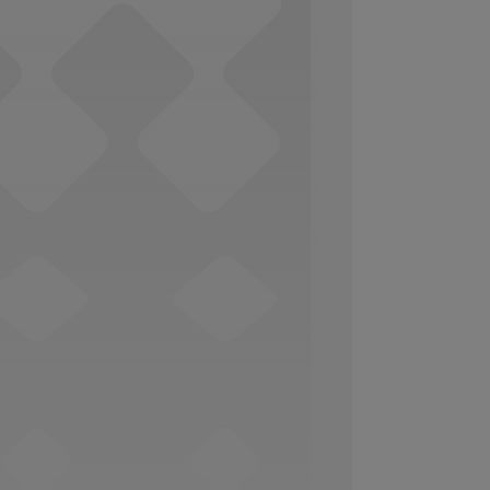
Social Media