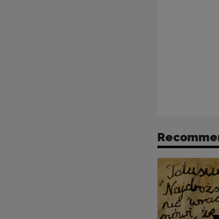
Recomme