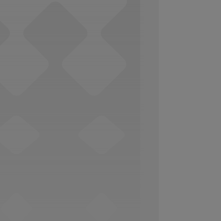
Social Media