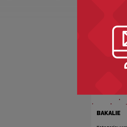
Recomme
BAKALIE