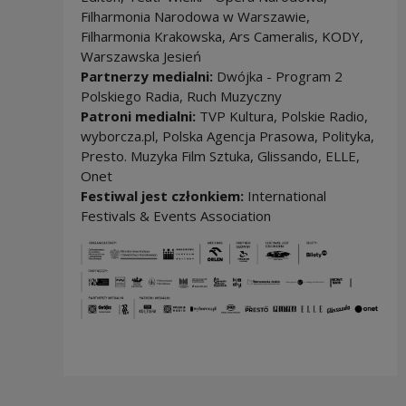
Filharmonia Narodowa w Warszawie,
Filharmonia Krakowska, Ars Cameralis, KODY,
Warszawska Jesień
Partnerzy medialni:
Dwójka - Program 2
Polskiego Radia, Ruch Muzyczny
Patroni medialni:
TVP Kultura, Polskie Radio,
wyborcza.pl, Polska Agencja Prasowa, Polityka,
Presto. Muzyka Film Sztuka, Glissando, ELLE,
Onet
Festiwal jest członkiem:
International
Festivals & Events Association