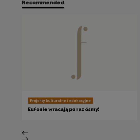
Recommended
Projekty kulturalne i edukacyjne
Eufonie wracają po raz ósmy!
Previous slide