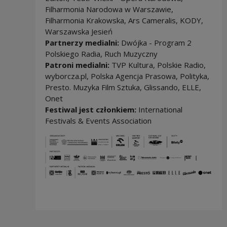
Filharmonia Narodowa w Warszawie,
Filharmonia Krakowska, Ars Cameralis, KODY,
Warszawska Jesień
Partnerzy medialni:
Dwójka - Program 2
Polskiego Radia, Ruch Muzyczny
Patroni medialni:
TVP Kultura, Polskie Radio,
wyborcza.pl, Polska Agencja Prasowa, Polityka,
Presto. Muzyka Film Sztuka, Glissando, ELLE,
Onet
Festiwal jest członkiem:
International
Festivals & Events Association