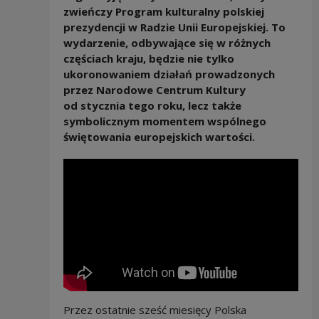
zwieńczy Program kulturalny polskiej
prezydencji w Radzie Unii Europejskiej. To
wydarzenie, odbywające się w różnych
częściach kraju, będzie nie tylko
ukoronowaniem działań prowadzonych
przez Narodowe Centrum Kultury
od stycznia tego roku, lecz także
symbolicznym momentem wspólnego
świętowania europejskich wartości.
Przez ostatnie sześć miesięcy Polska