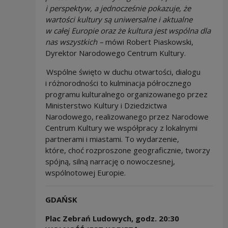
i perspektyw, a jednocześnie pokazuje, że
wartości kultury są uniwersalne i aktualne
w całej Europie oraz że kultura jest wspólna dla
nas wszystkich –
mówi Robert Piaskowski,
Dyrektor Narodowego Centrum Kultury.
Wspólne święto w duchu otwartości, dialogu
i różnorodności to kulminacja półrocznego
programu kulturalnego organizowanego przez
Ministerstwo Kultury i Dziedzictwa
Narodowego, realizowanego przez Narodowe
Centrum Kultury we współpracy z lokalnymi
partnerami i miastami. To wydarzenie,
które, choć rozproszone geograficznie, tworzy
spójną, silną narrację o nowoczesnej,
wspólnotowej Europie.
GDAŃSK
Plac Zebrań Ludowych, godz. 20:30