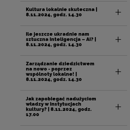
Kultura lokalnie skuteczna |
8.11.2024, godz. 14.30
Ile jeszcze ukradnie nam
sztuczna inteligencja – AI? |
8.11.2024, godz. 14.30
Zarządzanie dziedzictwem
na nowo - poprzez
wspólnoty lokalne! |
8.11.2024, godz. 14.30
Jak zapobiegać nadużyciom
władzy w instytucjach
kultury? | 8.11.2024, godz.
17.00