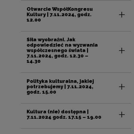
Otwarcie WspółKongresu
Kultury | 7.11.2024, godz.
12.00
Siła wyobraźni. Jak
odpowiedzieć na wyzwania
współczesnego świata |
7.11.2024, godz. 12.30 –
14.30
Polityka kulturalna, jakiej
potrzebujemy | 7.11.2024,
godz. 15.00
Kultura (nie) dostępna |
7.11.2024 godz. 17.15 – 19.00