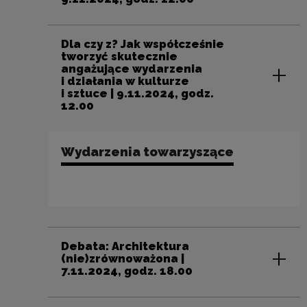
Dla czy z? Jak współcześnie
tworzyć skutecznie
angażujące wydarzenia
i działania w kulturze
i sztuce | 9.11.2024, godz.
12.00
Wydarzenia towarzyszące
Debata: Architektura
(nie)zrównoważona |
7.11.2024, godz. 18.00