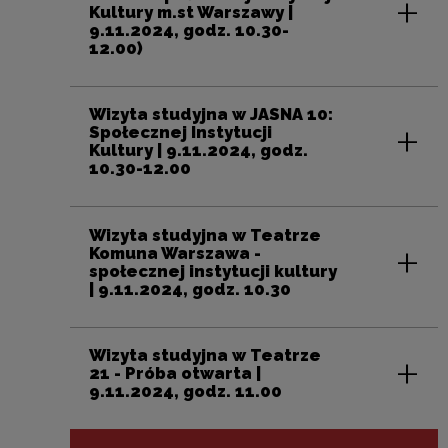
Kultury m.st Warszawy |
9.11.2024, godz. 10.30-
12.00)
Wizyta studyjna w JASNA 10:
Społecznej Instytucji
Kultury | 9.11.2024, godz.
10.30-12.00
Wizyta studyjna w Teatrze
Komuna Warszawa -
społecznej instytucji kultury
| 9.11.2024, godz. 10.30
Wizyta studyjna w Teatrze
21 - Próba otwarta |
9.11.2024, godz. 11.00