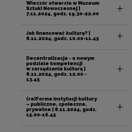
Wieczór otwarcia w Muzeum
Sztuki Nowoczesnej |
7.11.2024, godz. 19.30-22.00
Jak finansować kulturę? |
8.11.2024, godz. 10.00-11.45
Decentralizacja - o nowym
podziale kompetencji
w zarządzania kulturą |
8.11.2024, godz. 12.00 -
13.45
(re)Forma instytucji kultury
– publiczne, społeczne,
prywatne | 8.11.2024, godz.
15.00-16.45