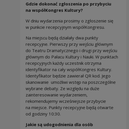
Gdzie dokonać zgłoszenia po przybyciu
na współKongres Kultury?
W dniu wydarzenia prosimy o zgłoszenie się
w punkcie recepcyjnym współKongresu.
Na miejscu będą działały dwa punkty
recepcyjne. Pierwszy przy wejściu głównym
do Teatru Dramatycznego i drugi przy wejściu
głównym do Pałacu Kultury i Nauki. W punktach
recepcyjnych każdy uczestnik otrzyma
identyfikator na cały współKongres Kultury.
Identyfikator będzie zawierał QR kod. Jego
skanowanie umożliwi wstęp na poszczególne
wybrane debaty. Ze względu na duże
zainteresowanie wydarzeniem,
rekomendujemy wcześniejsze przybycie
na miejsce. Punkty recepcyjne będą otwarte
od godziny 10:30.
Jakie są udogodnienia dla osób