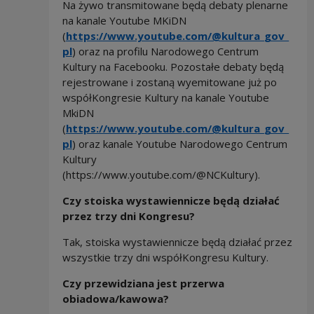
Na żywo transmitowane będą debaty plenarne
na kanale Youtube MKiDN
(
https://www.youtube.com/@kultura_gov_
pl
) oraz na profilu Narodowego Centrum
Kultury na Facebooku. Pozostałe debaty będą
rejestrowane i zostaną wyemitowane już po
współKongresie Kultury na kanale Youtube
MkiDN
(
https://www.youtube.com/@kultura_gov_
pl
) oraz kanale Youtube Narodowego Centrum
Kultury
(https://www.youtube.com/@NCKultury).
Czy stoiska wystawiennicze będą działać
przez trzy dni Kongresu?
Tak, stoiska wystawiennicze będą działać przez
wszystkie trzy dni współKongresu Kultury.
Czy przewidziana jest przerwa
obiadowa/kawowa?