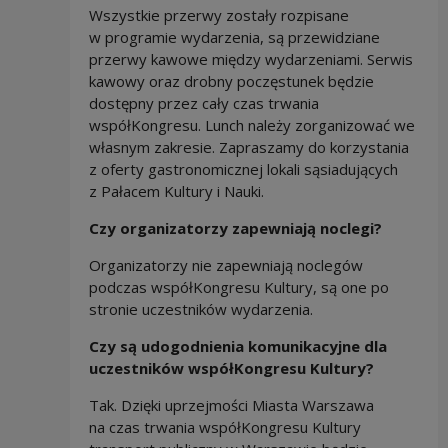
Wszystkie przerwy zostały rozpisane
w programie wydarzenia, są przewidziane
przerwy kawowe między wydarzeniami. Serwis
kawowy oraz drobny poczęstunek będzie
dostępny przez cały czas trwania
współKongresu. Lunch należy zorganizować we
własnym zakresie. Zapraszamy do korzystania
z oferty gastronomicznej lokali sąsiadujących
z Pałacem Kultury i Nauki.
Czy organizatorzy zapewniają noclegi?
Organizatorzy nie zapewniają noclegów
podczas współKongresu Kultury, są one po
stronie uczestników wydarzenia.
Czy są udogodnienia komunikacyjne dla
uczestników współKongresu Kultury?
Tak. Dzięki uprzejmości Miasta Warszawa
na czas trwania współKongresu Kultury