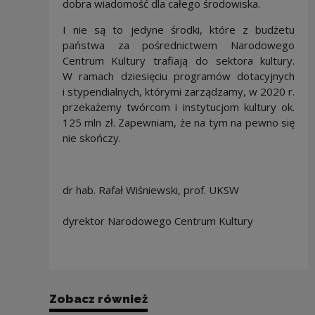
dobra wiadomość dla całego środowiska.
I nie są to jedyne środki, które z budżetu
państwa za pośrednictwem Narodowego
Centrum Kultury trafiają do sektora kultury.
W ramach dziesięciu programów dotacyjnych
i stypendialnych, którymi zarządzamy, w 2020 r.
przekażemy twórcom i instytucjom kultury ok.
125 mln zł. Zapewniam, że na tym na pewno się
nie skończy.
dr hab. Rafał Wiśniewski, prof. UKSW
dyrektor Narodowego Centrum Kultury
Zobacz również