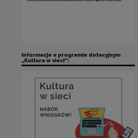
Informacje o programie dotacyjnym
„Kultura w sieci”: