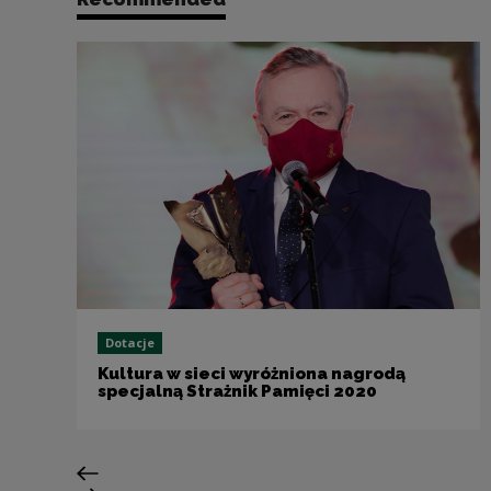
Dotacje
Kultura w sieci wyróżniona nagrodą
specjalną Strażnik Pamięci 2020
Previous slide