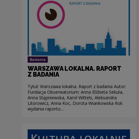
Badania
WARSZAWA LOKALNA. RAPORT
Z BADANIA
Tytuł: Warszawa lokalna. Raport z badania Autor:
Fundacja Obserwatorium: Anna Elżbieta Sekuła,
Anna Stępniewska, Karol Wittels, Aleksandra
Litorowicz, Anna Koc, Dorota Wiankowska Rok
wydania raportu:...