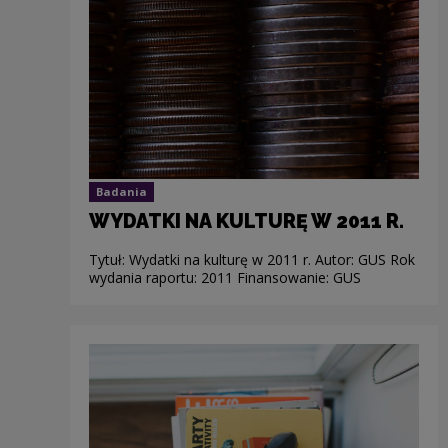
Badania
WYDATKI NA KULTURĘ W 2011 R.
Tytuł: Wydatki na kulturę w 2011 r. Autor: GUS Rok
wydania raportu: 2011 Finansowanie: GUS