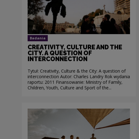
Badania
CREATIVITY, CULTURE AND THE
CITY. A QUESTION OF
INTERCONNECTION
Tytuł: Creativity, Culture & the City: A question of
interconnection Autor: Charles Landry Rok wydania
raportu: 2011 Finansowanie: Ministry of Family,
Children, Youth, Culture and Sport of the...