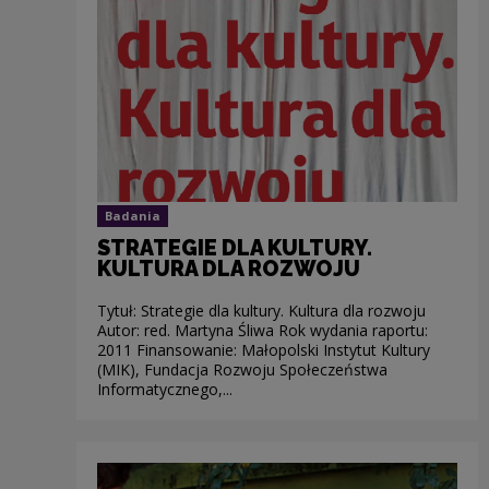
Badania
STRATEGIE DLA KULTURY.
KULTURA DLA ROZWOJU
Tytuł: Strategie dla kultury. Kultura dla rozwoju
Autor: red. Martyna Śliwa Rok wydania raportu:
2011 Finansowanie: Małopolski Instytut Kultury
(MIK), Fundacja Rozwoju Społeczeństwa
Informatycznego,...