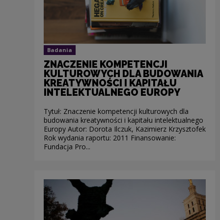
Badania
ZNACZENIE KOMPETENCJI
KULTUROWYCH DLA BUDOWANIA
KREATYWNOŚCI I KAPITAŁU
INTELEKTUALNEGO EUROPY
Tytuł: Znaczenie kompetencji kulturowych dla
budowania kreatywności i kapitału intelektualnego
Europy Autor: Dorota Ilczuk, Kazimierz Krzysztofek
Rok wydania raportu: 2011 Finansowanie:
Fundacja Pro...