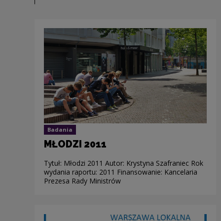
Badania
MŁODZI 2011
Tytuł: Młodzi 2011 Autor: Krystyna Szafraniec Rok
wydania raportu: 2011 Finansowanie: Kancelaria
Prezesa Rady Ministrów