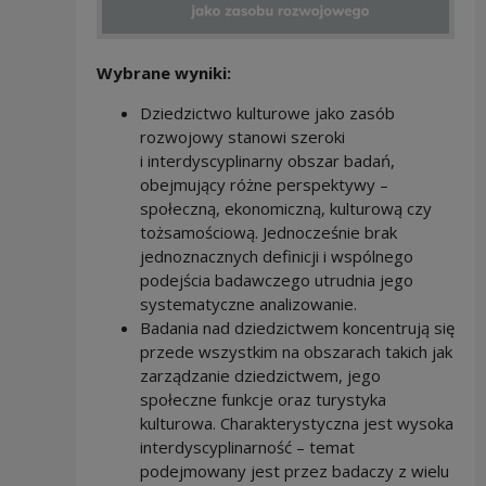
Wybrane wyniki:
Dziedzictwo kulturowe jako zasób
rozwojowy stanowi szeroki
i interdyscyplinarny obszar badań,
obejmujący różne perspektywy –
społeczną, ekonomiczną, kulturową czy
tożsamościową. Jednocześnie brak
jednoznacznych definicji i wspólnego
podejścia badawczego utrudnia jego
systematyczne analizowanie.
Badania nad dziedzictwem koncentrują się
przede wszystkim na obszarach takich jak
zarządzanie dziedzictwem, jego
społeczne funkcje oraz turystyka
kulturowa. Charakterystyczna jest wysoka
interdyscyplinarność – temat
podejmowany jest przez badaczy z wielu