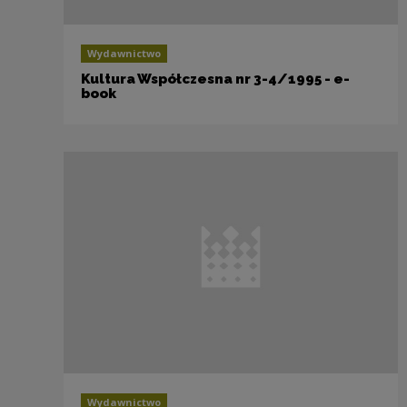
Wydawnictwo
Kultura Współczesna nr 3-4/1995 - e-
book
Wydawnictwo