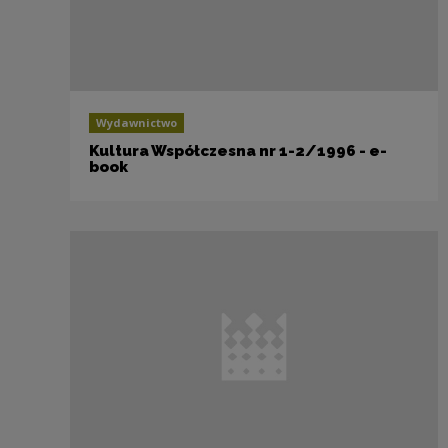
Wydawnictwo
Kultura Współczesna nr 1-2/1996 - e-
book