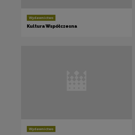
Wydawnictwo
Kultura Współczesna
Wydawnictwo