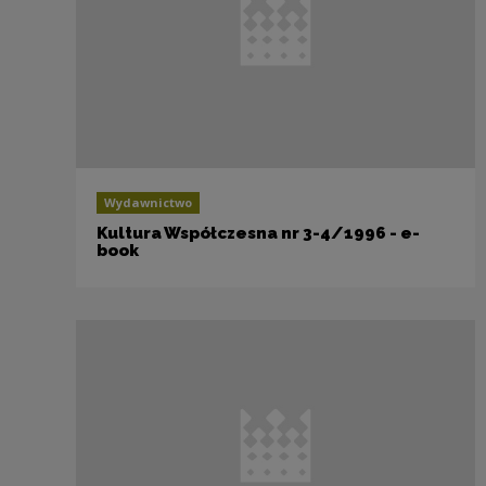
Wydawnictwo
Kultura Współczesna nr 3-4/1996 - e-
book