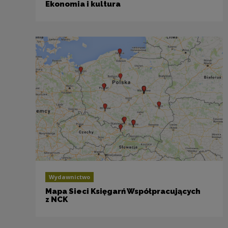
Ekonomia i kultura
Wydawnictwo
Mapa Sieci Księgarń Współpracujących
z NCK