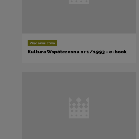
Wydawnictwo
Kultura Współczesna nr 1/1993 - e-book