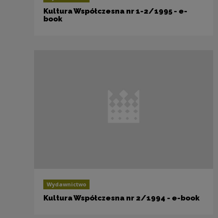
Kultura Współczesna nr 1-2/1995 - e-
book
Wydawnictwo
Kultura Współczesna nr 2/1994 - e-book