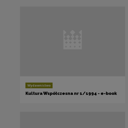
Wydawnictwo
Kultura Współczesna nr 1/1994 - e-book