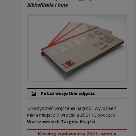
bibliofilskie i inne
.
Pokaż wszystkie zdjęcia
Uroczystość wręczenia nagród i wyróżnień
miała miejsce 9 września 2021 r., podczas
Warszawskich Targów Książki
.
Katalog wydawniczy 2021– wersja