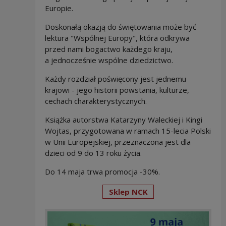
Europie.
Doskonałą okazją do świętowania może być
lektura "Wspólnej Europy", która odkrywa
przed nami bogactwo każdego kraju,
a jednocześnie wspólne dziedzictwo.
Każdy rozdział poświęcony jest jednemu
krajowi - jego historii powstania, kulturze,
cechach charakterystycznych.
Książka autorstwa Katarzyny Waleckiej i Kingi
Wojtas, przygotowana w ramach 15-lecia Polski
w Unii Europejskiej, przeznaczona jest dla
dzieci od 9 do 13 roku życia.
Do 14 maja trwa promocja -30%.
Sklep NCK